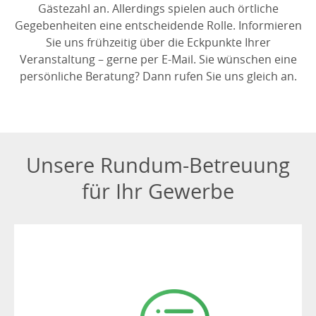
Gästezahl an. Allerdings spielen auch örtliche
Gegebenheiten eine entscheidende Rolle. Informieren
Sie uns frühzeitig über die Eckpunkte Ihrer
Veranstaltung – gerne per E-Mail. Sie wünschen eine
persönliche Beratung? Dann rufen Sie uns gleich an.
Unsere Rundum-Betreuung
für Ihr Gewerbe
BERATUNG