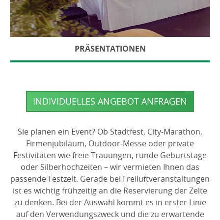
PRÄSENTATIONEN
INDIVIDUELLES ANGEBOT ANFRAGEN
Sie planen ein Event? Ob Stadtfest, City-Marathon,
Firmenjubiläum, Outdoor-Messe oder private
Festivitäten wie freie Trauungen, runde Geburtstage
oder Silberhochzeiten – wir vermieten Ihnen das
passende Festzelt. Gerade bei Freiluftveranstaltungen
ist es wichtig frühzeitig an die Reservierung der Zelte
zu denken. Bei der Auswahl kommt es in erster Linie
auf den Verwendungszweck und die zu erwartende