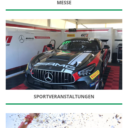
MESSE
SPORTVERANSTALTUNGEN