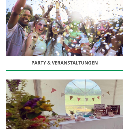
PARTY & VERANSTALTUNGEN