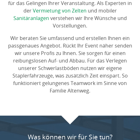
für das Gelingen Ihrer Veranstaltung. Als Experten in
der
Vermietung von Zelten
und mobiler
Sanitäranlagen
verstehen wir Ihre Wünsche und
Vorstellungen.
Wir beraten Sie umfassend und erstellen Ihnen ein
passgenaues Angebot. Rückt Ihr Event näher senden
wir unsere Profis zu Ihnen. Sie sorgen für einen
reibungslosen Auf- und Abbau. Für das Verlegen
unserer Schwerlastböden nutzen wir eigene
Staplerfahrzeuge, was zusätzlich Zeit einspart. So
funktioniert gelungenes Teamwork im Sinne von
Familie Altenweg.
Was können wir für Sie tun?