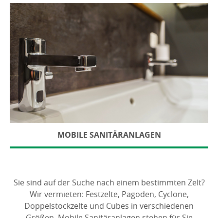
MOBILE SANITÄRANLAGEN
Sie sind auf der Suche nach einem bestimmten Zelt?
Wir vermieten: Festzelte, Pagoden, Cyclone,
Doppelstockzelte und Cubes in verschiedenen
Größen. Mobile Sanitäranlagen stehen für Sie