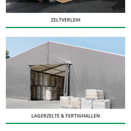
ZELTVERLEIH
LAGERZELTE & FERTIGHALLEN