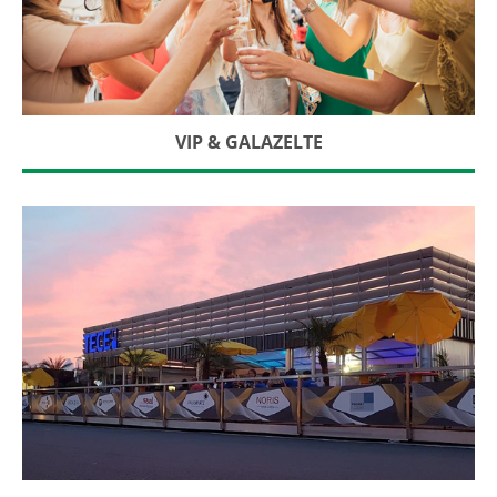
VIP & GALAZELTE