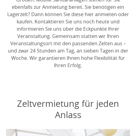
ebenfalls zur Anmietung bereit. Sie benötigen ein
Lagerzelt? Dann können Sie diese hier anmieten oder
kaufen. Kontaktieren Sie uns noch heute und
informieren Sie uns über die Eckpunkte Ihrer
Veranstaltung. Gemeinsam statten wir Ihren
Veranstaltungsort mit den passenden Zelten aus –
und zwar 24 Stunden am Tag, an sieben Tagen in der
Woche. Wir garantieren Ihnen hohe Flexibilität für
Ihren Erfolg.
Zeltvermietung für jeden
Anlass