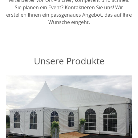
Mitarbeiter vor Ort – sicher, kompetent und schnell.
Sie planen ein Event? Kontaktieren Sie uns! Wir
erstellen Ihnen ein passgenaues Angebot, das auf Ihre
Wünsche eingeht.
Unsere Produkte