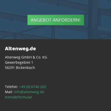
ANGEBOT ANFORDERN!
Altenweg.de
Altenweg GmbH & Co. KG
Gewerbegebiet 1
56291 Bickenbach
Telefon:
+49 (0) 6746 202
Mail:
info@altenweg.de
Kontaktformular