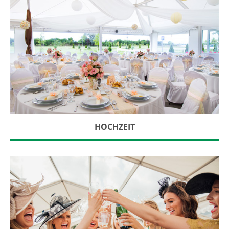
HOCHZEIT