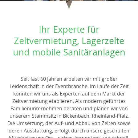
Ihr Experte für
Zeltvermietung, Lagerzelte
und mobile Sanitäranlagen
Seit fast 60 Jahren arbeiten wir mit großer
Leidenschaft in der Eventbranche. Im Laufe der Zeit
konnten wir uns als Experten auf dem Markt der
Zeltvermietung etablieren. Als modern geführtes
Familienunternehmen beraten und planen wir von
unserem Stammsitz in Bickenbach, Rheinland-Pfalz.
Die Umsetzung, der Auf- und Abbau von Zelten sowie
deren Ausstattung, erfolgt durch unsere geschulten